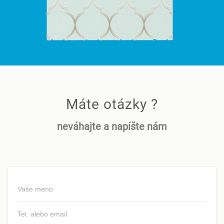
Máte otázky ?
neváhajte a napíšte nám